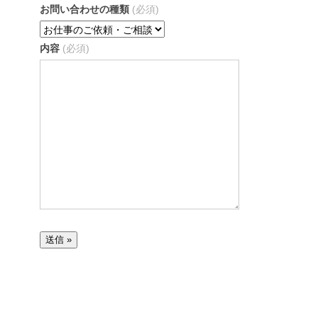
お問い合わせの種類
(必須)
内容
(必須)