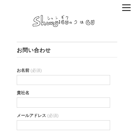
お問い合わせ
お名前
(必須)
貴社名
メールアドレス
(必須)