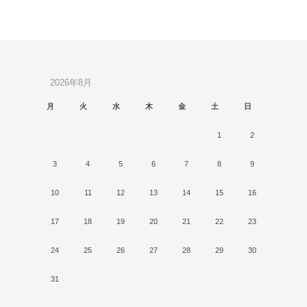
2026年8月
月
火
水
木
金
土
日
1
2
3
4
5
6
7
8
9
10
11
12
13
14
15
16
17
18
19
20
21
22
23
24
25
26
27
28
29
30
31