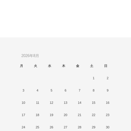
2026年8月
月
火
水
木
金
土
日
1
2
3
4
5
6
7
8
9
10
11
12
13
14
15
16
17
18
19
20
21
22
23
24
25
26
27
28
29
30