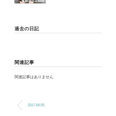
過去の日記
関連記事
関連記事はありません
2017.09.05