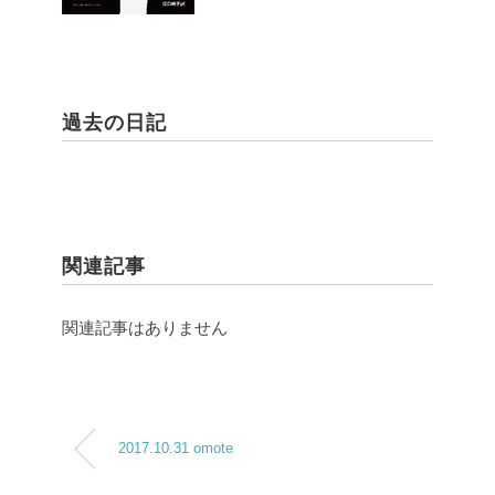
過去の日記
関連記事
関連記事はありません
2017.10.31 omote