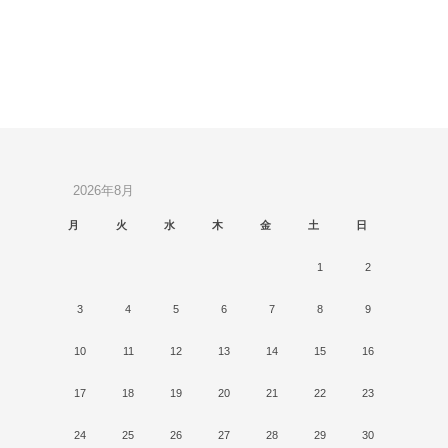
2026年8月
月
火
水
木
金
土
日
1
2
3
4
5
6
7
8
9
10
11
12
13
14
15
16
17
18
19
20
21
22
23
24
25
26
27
28
29
30