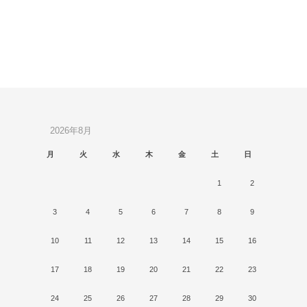
2026年8月
月
火
水
木
金
土
日
1
2
3
4
5
6
7
8
9
10
11
12
13
14
15
16
17
18
19
20
21
22
23
24
25
26
27
28
29
30