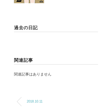
過去の日記
関連記事
関連記事はありません
2018.10.11