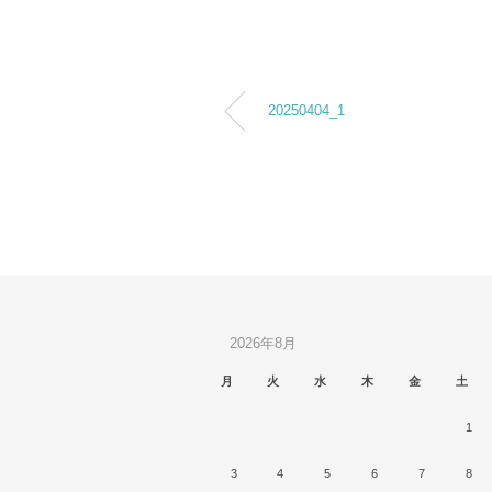
20250404_1
2026年8月
月
火
水
木
金
土
1
3
4
5
6
7
8