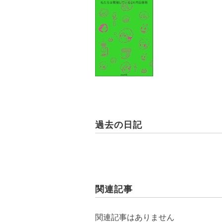
過去の日記
関連記事
関連記事はありません